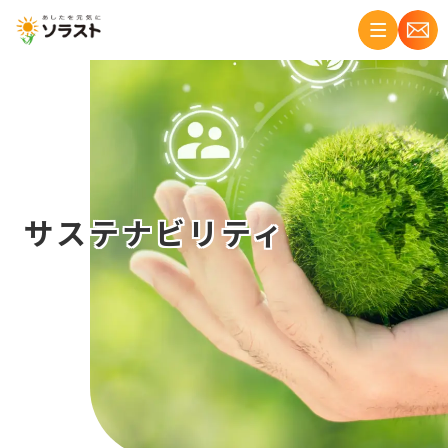
サステナビリティ