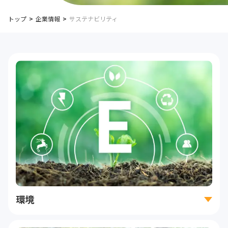
トップ
企業情報
サステナビリティ
環境