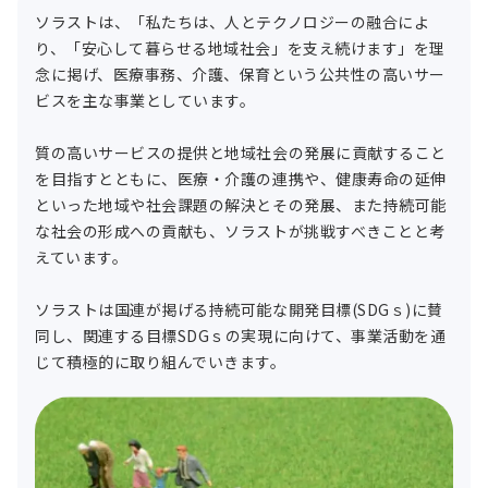
ソラストは、「私たちは、人とテクノロジーの融合によ
り、「安心して暮らせる地域社会」を支え続けます」を理
念に掲げ、医療事務、介護、保育という公共性の高いサー
ビスを主な事業としています。
質の高いサービスの提供と地域社会の発展に貢献すること
を目指すとともに、医療・介護の連携や、健康寿命の延伸
といった地域や社会課題の解決とその発展、また持続可能
な社会の形成への貢献も、ソラストが挑戦すべきことと考
えています。
ソラストは国連が掲げる持続可能な開発目標(SDGｓ)に賛
同し、関連する目標SDGｓの実現に向けて、事業活動を通
じて積極的に取り組んでいきます。