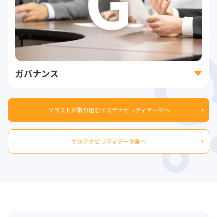
ガバナンス
ソラストが取り組むサステナビリティテーマへ
サステナビリティデータ集へ