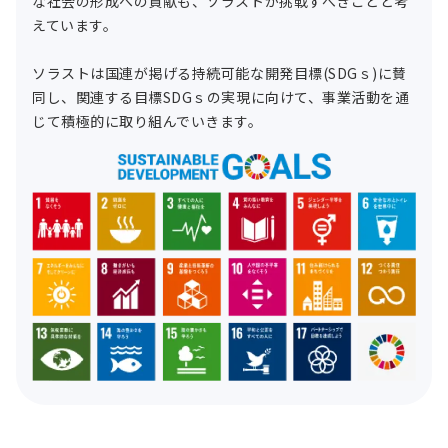
な社会の形成への貢献も、ソラストが挑戦すべきことと考
えています。
ソラストは国連が掲げる持続可能な開発目標(SDGｓ)に賛
同し、関連する目標SDGｓの実現に向けて、事業活動を通
じて積極的に取り組んでいきます。