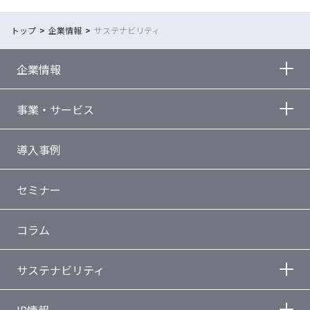
トップ
企業情報
サステナビリティ
企業情報
事業・サービス
導入事例
セミナー
コラム
サステナビリティ
IR情報