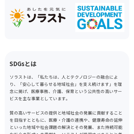
SDGsとは
ソラストは、「私たちは、人とテクノロジーの融合によ
り、「安心して暮らせる地域社会」を支え続けます」を理
念に掲げ、医療事務、介護、保育という公共性の高いサー
ビスを主な事業としています。
質の高いサービスの提供と地域社会の発展に貢献すること
を目指すとともに、医療・介護の連携や、健康寿命の延伸
といった地域や社会課題の解決とその発展、また持続可能