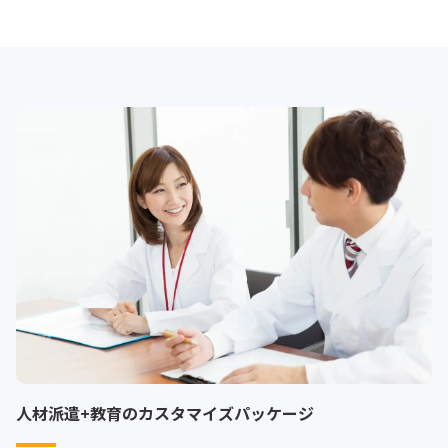
人材派遣+教育の
カスタマイズパッケージ