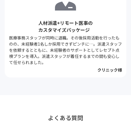
人材派遣+リモート医事の
カスタマイズパッケージ
医療事務スタッフが同時に退職。その後採用活動を行ったも
のの、未経験者1名しか採用できずピンチに…。派遣スタッフ
を依頼するとともに、未経験者のサポートとしてレセプト点
検プランを導入。派遣スタッフが着任するまでの間も安心し
て任せられました。
クリニック様
よくある質問