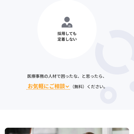
採用しても
定着しない
医療事務の人材で困ったな、と思ったら、
お気軽にご相談
（無料）ください。