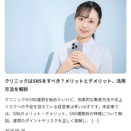
クリニックはSNSをすべき？メリットとデメリット、活用
方法を解説
クリニックのSNS運用を始めたいけど、効果的な集患方法や炎上
リスクへの不安を抱えている経営者は多いはずです。本記事で
は、SNSのメリット・デメリット、SNS種類別の特徴について解
説。運用のポイントやリスクを正しく理解し、 […]
2026.06.29