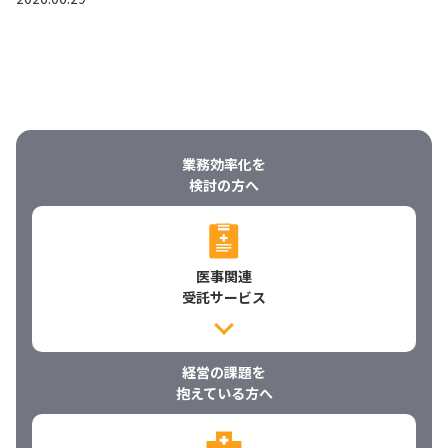
業務効率化を
検討の方へ
医事関連
受託サービス
経営の課題を
抱えている方へ