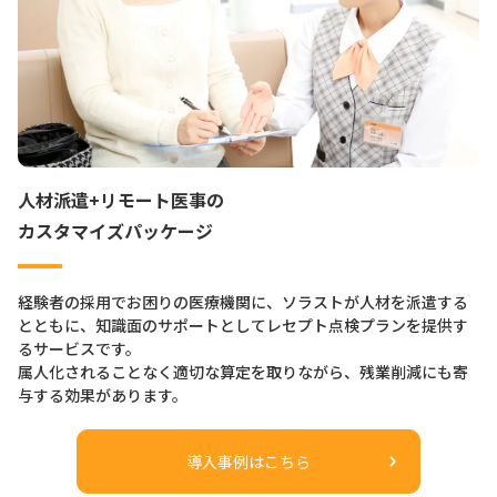
人材派遣+リモート医事の
カスタマイズパッケージ
経験者の採用でお困りの医療機関に、ソラストが人材を派遣する
とともに、知識面のサポートとしてレセプト点検プランを提供す
るサービスです。
属人化されることなく適切な算定を取りながら、残業削減にも寄
与する効果があります。
導入事例はこちら