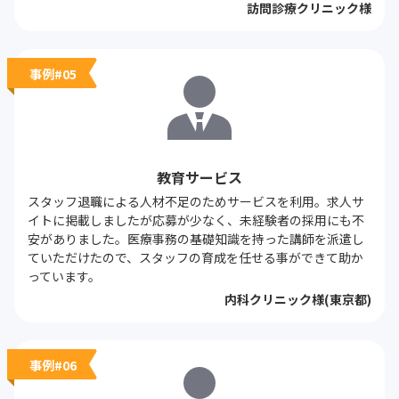
訪問診療クリニック様
事例#05
教育サービス
スタッフ退職による人材不足のためサービスを利用。求人サ
イトに掲載しましたが応募が少なく、未経験者の採用にも不
安がありました。医療事務の基礎知識を持った講師を派遣し
ていただけたので、スタッフの育成を任せる事ができて助か
っています。
内科クリニック様(東京都)
事例#06