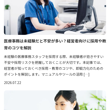
医療事務は未経験だと不安が多い？経営者向けに採用や教
育のコツを解説
未経験の医療事務スタッフを採用する際、未経験者が抱きやすい
不安や採用リスクを把握しておくことが大切です。本記事では、
経営者が知っておくべき採用・教育のコツや、即戦力化のための
ポイントを解説します。マニュアルやツールの活用 […]
2026.07.22