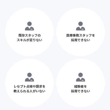
既存スタッフの
医療事務スタッフを
スキルが足りない
採用できない
レセプト点検や請求を
経験者を
教えられる人がいない
採用できない