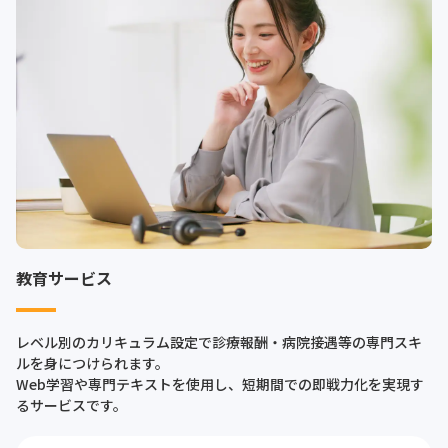
教育サービス
レベル別のカリキュラム設定で診療報酬・病院接遇等の専門スキ
ルを身につけられます。
Web学習や専門テキストを使用し、短期間での即戦力化を実現す
るサービスです。