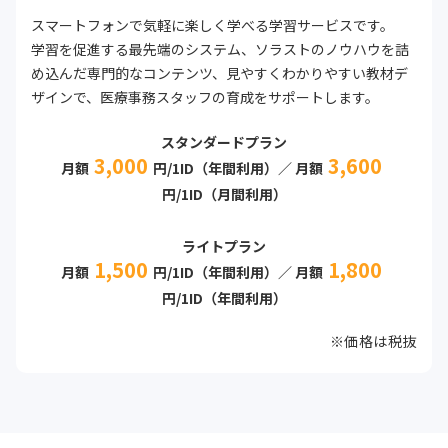
スマートフォンで気軽に楽しく学べる学習サービスです。
学習を促進する最先端のシステム、ソラストのノウハウを詰
め込んだ専門的なコンテンツ、見やすくわかりやすい教材デ
ザインで、医療事務スタッフの育成をサポートします。
スタンダードプラン
3,000
3,600
月額
円/1ID（年間利用）／ 月額
円/1ID（月間利用）
ライトプラン
1,500
1,800
月額
円/1ID（年間利用）／ 月額
円/1ID（年間利用）
※価格は税抜