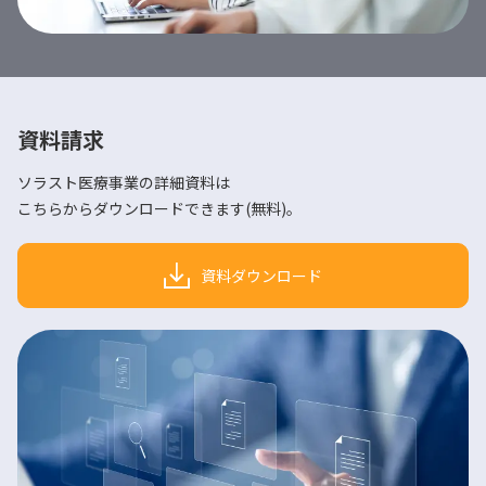
資料請求
ソラスト医療事業の詳細資料は
こちらからダウンロードできます(無料)。
資料ダウンロード