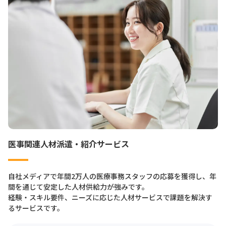
医事関連人材派遣・
紹介サービス
自社メディアで年間2万人の医療事務スタッフの応募を獲得し、年
間を通じて安定した人材供給力が強みです。
経験・スキル要件、ニーズに応じた人材サービスで課題を解決す
るサービスです。