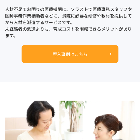
人材不足でお困りの医療機関に、ソラストで医療事務スタッフや
医師事務作業補助者などに、貴院に必要な研修や教材を提供して
から人材を派遣するサービスです。
未経験者の派遣よりも、育成コストを削減できるメリットがあり
ます。
導入事例はこちら