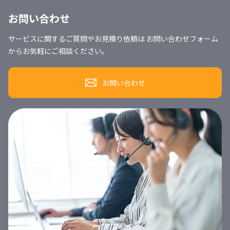
お問い合わせ
サービスに関するご質問やお見積り依頼は お問い合わせフォーム
からお気軽にご相談ください。
お問い合わせ