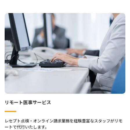
リモート医事サービス
レセプト点検・オンライン請求業務を経験豊富なスタッフがリモ
ートで代行いたします。