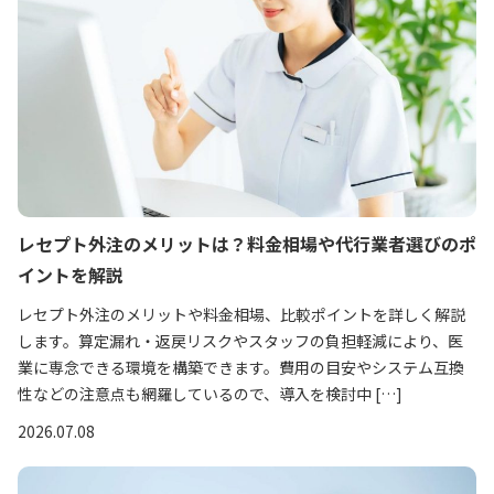
レセプト外注のメリットは？料金相場や代行業者選びのポ
イントを解説
レセプト外注のメリットや料金相場、比較ポイントを詳しく解説
します。算定漏れ・返戻リスクやスタッフの負担軽減により、医
業に専念できる環境を構築できます。費用の目安やシステム互換
性などの注意点も網羅しているので、導入を検討中 […]
2026.07.08