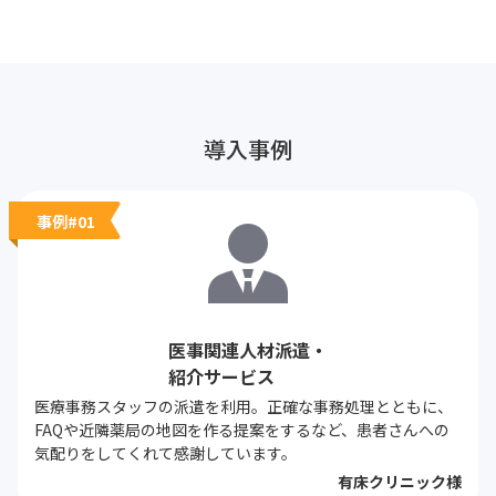
導入事例
事例#01
医事関連人材派遣・
紹介サービス
医療事務スタッフの派遣を利用。正確な事務処理とともに、
FAQや近隣薬局の地図を作る提案をするなど、患者さんへの
気配りをしてくれて感謝しています。
有床クリニック様