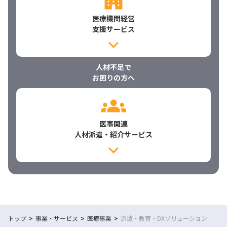
医療機関経営
支援サービス
人材不足で
お困りの方へ
医事関連
人材派遣・紹介サービス
トップ
事業・サービス
医療事業
派遣・教育・DXソリューション