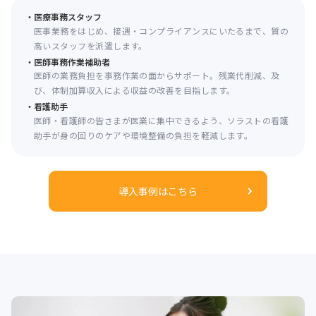
医療事務スタッフ
医事業務をはじめ、接遇・コンプライアンスにいたるまで、質の
高いスタッフを派遣します。
医師事務作業補助者
医師の業務負担を事務作業の面からサポート。残業代削減、及
び、体制加算収入による収益の改善を目指します。
看護助手
医師・看護師の皆さまが医業に集中できるよう、ソラストの看護
助手が身の回りのケアや環境整備の負担を軽減します。
導入事例はこちら