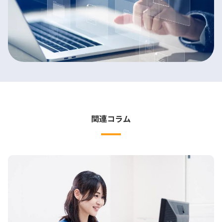
関連コラム