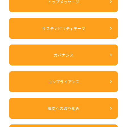
トップメッセージ
サステナビリティテーマ
ガバナンス
コンプライアンス
環境への取り組み