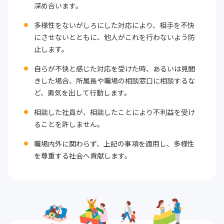
深め合います。
多様性をないがしろにした対応により、相手を不快
にさせないとともに、他人がこれを行わないよう防
止します。
自らが不快と感じた対応を受けた時、あるいは見聞
きした場合、所属長や職場の相談窓口に相談するな
ど、勇気を出して行動します。
相談した社員が、相談したことにより不利益を受け
ることを許しません。
職場内外に関わらず、上記の事項を適用し、多様性
を尊重する社会へ貢献します。