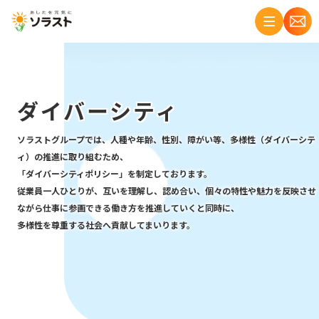
ダイバーシティ
ソラストグループでは、人種や年齢、性別、障がい等、多様性（ダイバーシテ
ィ）の推進に取り組むため、
「ダイバーシティポリシー」を制定しております。
従業員一人ひとりが、互いを理解し、認め合い、個々の特性や魅力を反映させ
ながら仕事に参画できる働き方を推進していくと同時に、
多様性を尊重する社会へ貢献してまいります。