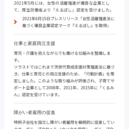
2021年5月には、女性の活躍推進が優良な企業とし
て、厚生労働省より「えるぼし」認定を受けました。
2021年6月15日プレスリリース「女性活躍推進法に
基づく優良企業認定マーク『えるぼし』を取得」
仕事と家庭両立支援
育児・介護を抱えながらでも働ける仕組みを整備しま
す。
ソラストではこれまで次世代育成支援対策推進法に基づ
き、仕事と育児との両立支援のため、「行動計画」を策
定しました。このような取り組みが評価され、子育てサ
ポート企業として2008年、2011年、2015年に「くるみ
ん」認定を受けています。
障がい者雇用の促進
特例子会社を設立し障がい者雇用を継続的に促進してい