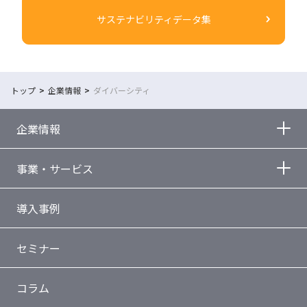
サステナビリティデータ集
トップ
企業情報
ダイバーシティ
企業情報
事業・サービス
導入事例
セミナー
コラム