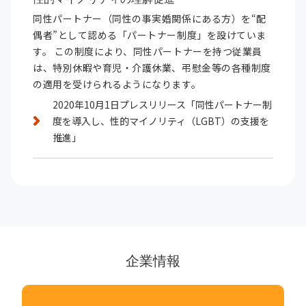
同性パートナー（同性の事実婚関係にある方）を“配
偶者”として認める「パートナー制度」を設けていま
す。 この制度により、同性パートナーを持つ従業員
は、特別休暇や育児・介護休業、弔慰金等の各種制度
の適用を受けられるようになります。
2020年10月1日プレスリリース「同性パートナー制
度を導入し、性的マイノリティ（LGBT）の支援を
推進」
企業情報