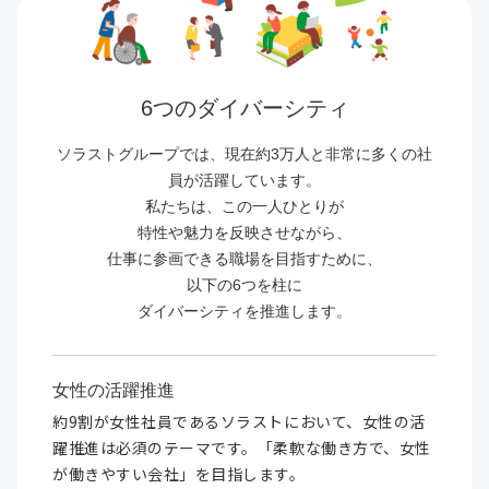
6つのダイバーシティ
ソラストグループでは、現在約3万人と非常に多くの社
員が活躍しています。
私たちは、この一人ひとりが
特性や魅力を反映させながら、
仕事に参画できる職場を目指すために、
以下の6つを柱に
ダイバーシティを推進します。
女性の活躍推進
約9割が女性社員であるソラストにおいて、女性の活
躍推進は必須のテーマです。「柔軟な働き方で、女性
が働きやすい会社」を目指します。