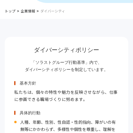
トップ
企業情報
ダイバーシティ
ダイバーシティポリシー
「ソラストグループ行動基準」内で、
ダイバーシティポリシーを制定しています。
基本方針
私たちは、個々の特性や魅力を反映させながら、仕事
に参画できる職場づくりに努めます。
具体的行動
人種、年齢、性別、性自認・性的指向、障がいの有
無等にかかわらず、多様性や個性を尊重し、理解を