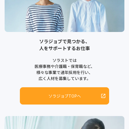
ソラジョブで見つかる、
人をサポートするお仕事
ソラストでは
医療事務や介護職・保育職など、
様々な事業で通年採用を行い、
広く人材を募集しています。
ソラジョブTOPへ