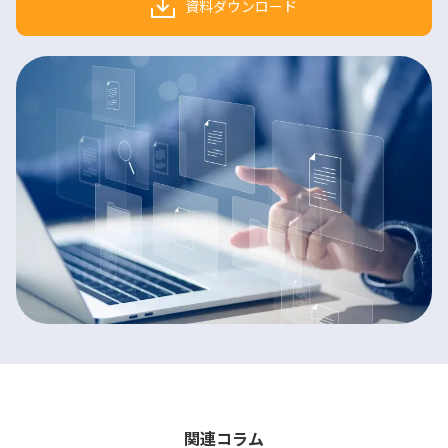
資料ダウンロード
関連コラム