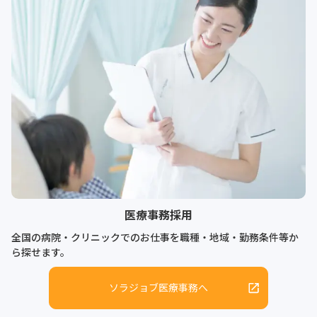
医療事務採用
全国の病院・クリニックでのお仕事を職種・地域・勤務条件等か
ら探せます。
ソラジョブ医療事務へ