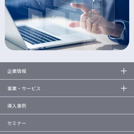
企業情報
事業・サービス
導入事例
セミナー