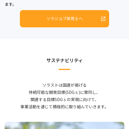
ます。
ソラジョブ保育士へ
サステナビリティ
ソラストは国連が掲げる
持続可能な開発目標(SDGｓ)に賛同し、
関連する目標SDGｓの実現に向けて、
事業活動を通じて積極的に取り組んでいきます。