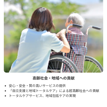
高齢社会・地域への貢献
安心・安全・質の高いサービスの提供
「自立支援と地域トータルケア」による超高齢社会への貢献
トータルケアサービス、地域包括ケアの実現