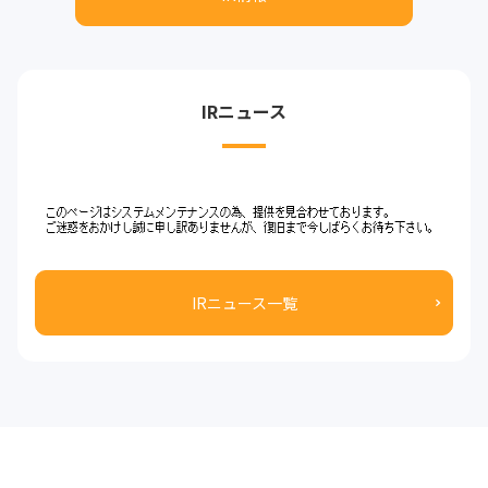
IRニュース
IRニュース一覧