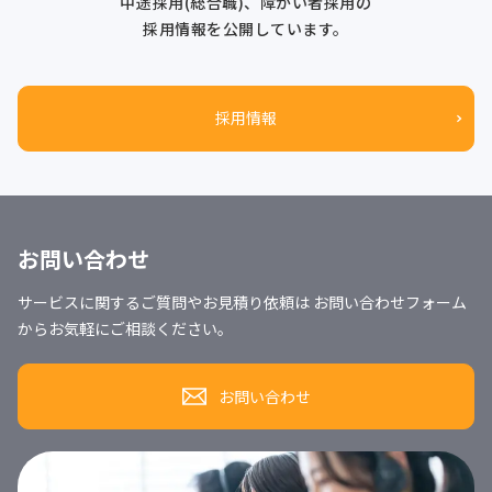
中途採用(総合職)、障がい者採用の
採用情報を公開しています。
採用情報
お問い合わせ
サービスに関するご質問やお見積り依頼は お問い合わせフォーム
からお気軽にご相談ください。
お問い合わせ