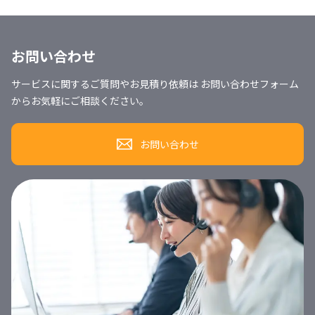
お問い合わせ
サービスに関するご質問やお見積り依頼は お問い合わせフォーム
からお気軽にご相談ください。
お問い合わせ