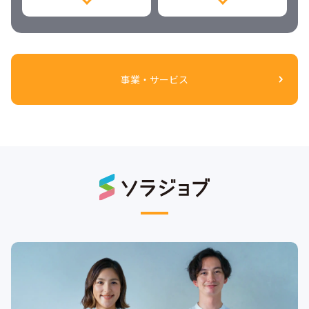
事業・サービス