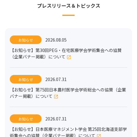
プレスリリース＆トピックス
2026.08.05
お知らせ
【お知らせ】第30回PEG・在宅医療学会学術集会への協賛
（企業バナー掲載）について
2026.07.31
お知らせ
【お知らせ】第75回日本農村医学会学術総会への協賛（企業
バナー掲載）について
2026.07.31
お知らせ
【お知らせ】日本医療マネジメント学会 第25回北海道支部学
術集会への協賛（企業バナー掲載）について