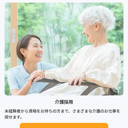
介護採用
未経験者から資格をお持ちの方まで、さまざまな介護のお仕事を
探せます。