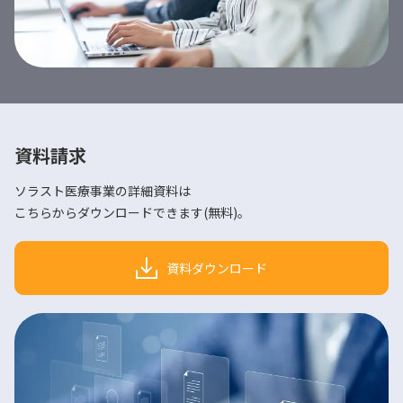
資料請求
ソラスト医療事業の詳細資料は
こちらからダウンロードできます(無料)。
資料ダウンロード