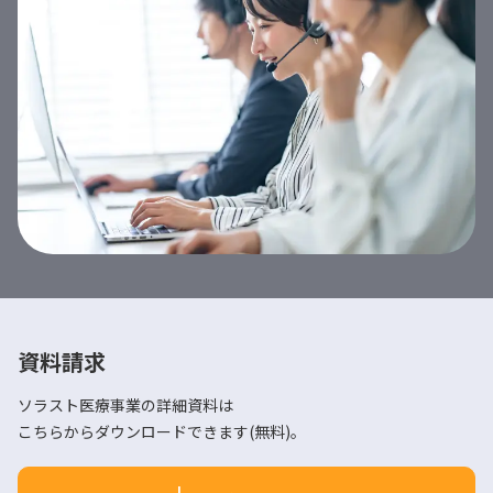
資料請求
ソラスト医療事業の詳細資料は
こちらからダウンロードできます(無料)。