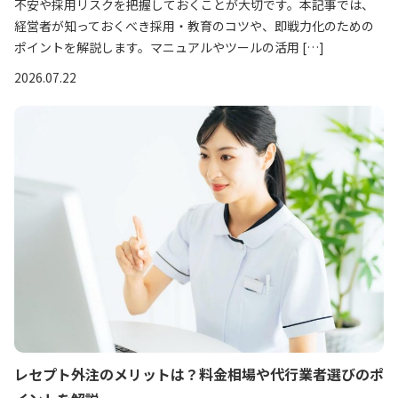
不安や採用リスクを把握しておくことが大切です。本記事では、
経営者が知っておくべき採用・教育のコツや、即戦力化のための
ポイントを解説します。マニュアルやツールの活用 […]
2026.07.22
レセプト外注のメリットは？料金相場や代行業者選びのポ