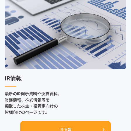
IR情報
最新のIR開示資料や決算資料、
財務情報、株式情報等を
掲載した株主・投資家向けの
皆様向けのページです。
IR情報