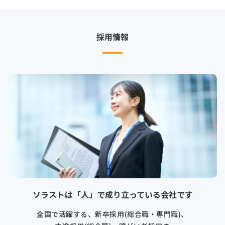
採用情報
ソラストは「人」で成り立っている会社です
全国で活躍する、新卒採用(総合職・専門職)、