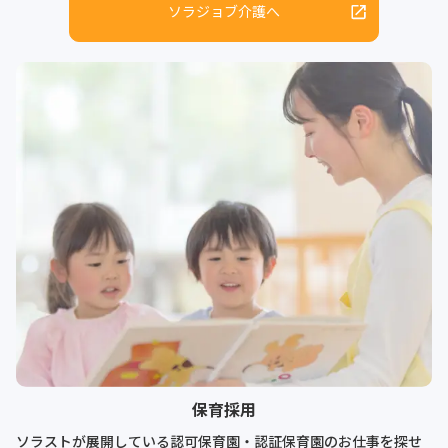
ソラジョブ介護へ
保育採用
ソラストが展開している認可保育園・認証保育園のお仕事を探せ