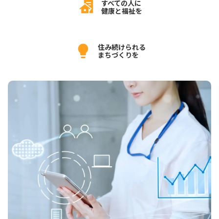
すべての人に
健康と福祉を
住み続けられる
まちづくりを