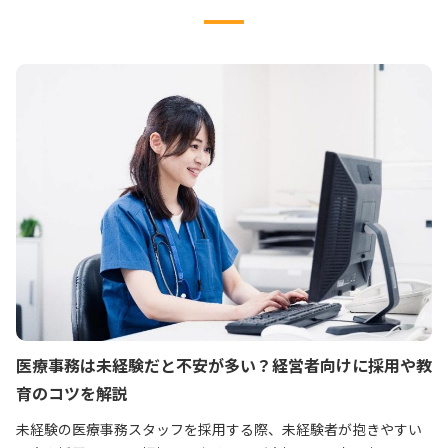
医療事務は未経験だと不安が多い？経営者向けに採用や教
育のコツを解説
未経験の医療事務スタッフを採用する際、未経験者が抱きやすい