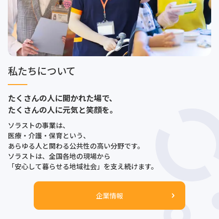
私たちについて
たくさんの人に開かれた場で、
たくさんの人に元気と笑顔を。
ソラストの事業は、
医療・介護・保育という、
あらゆる人と関わる公共性の高い分野です。
ソラストは、全国各地の現場から
「安心して暮らせる地域社会」を支え続けます。
企業情報