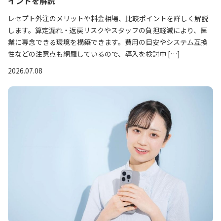
イントを解説
レセプト外注のメリットや料金相場、比較ポイントを詳しく解説
します。算定漏れ・返戻リスクやスタッフの負担軽減により、医
業に専念できる環境を構築できます。費用の目安やシステム互換
性などの注意点も網羅しているので、導入を検討中 […]
2026.07.08