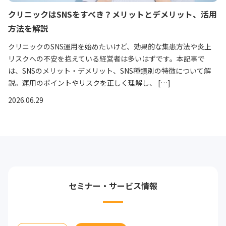
クリニックはSNSをすべき？メリットとデメリット、活用
方法を解説
クリニックのSNS運用を始めたいけど、効果的な集患方法や炎上
リスクへの不安を抱えている経営者は多いはずです。本記事で
は、SNSのメリット・デメリット、SNS種類別の特徴について解
説。運用のポイントやリスクを正しく理解し、 […]
2026.06.29
セミナー・サービス情報