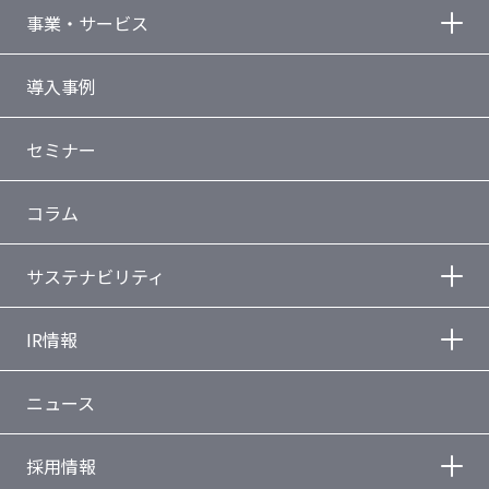
事業・サービス
導入事例
セミナー
コラム
サステナビリティ
IR情報
ニュース
採用情報