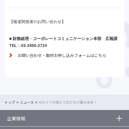
【報道関係者のお問い合わせ】
■ 財務経理・コーポレートコミュニケーション本部 広報課
TEL：03-3450-2724
お問い合わせ・取材お申し込みフォームはこちら
トップ
ニュース
AIカメラの導入で広がる介護の未来！
企業情報