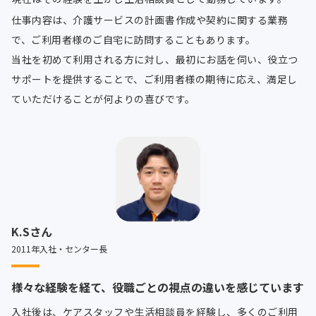
仕事内容は、介護サービスの計画書作成や契約に関する業務
で、ご利用者様のご自宅に訪問することもあります。
当社を初めて利用される方に対し、最初にお話を伺い、役立つ
サポートを提供することで、ご利用者様の期待に応え、満足し
ていただけることが何よりの喜びです。
K.Sさん
2011年入社・センター長
様々な経験を経て、役職ごとの視点の違いを感じています
入社後は、ケアスタッフや生活相談員を経験し、多くのご利用