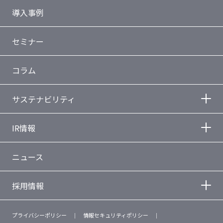
導入事例
セミナー
コラム
サステナビリティ
IR情報
ニュース
採用情報
プライバシーポリシー
情報セキュリティポリシー