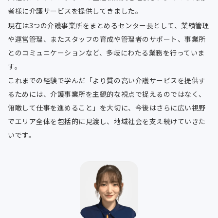
者様に介護サービスを提供してきました。
現在は3つの介護事業所をまとめるセンター長として、業績管理
や運営管理、またスタッフの育成や管理者のサポート、事業所
とのコミュニケーションなど、多岐にわたる業務を行っていま
す。
これまでの経験で学んだ「より質の高い介護サービスを提供す
るためには、介護事業所を主観的な視点で捉えるのではなく、
俯瞰して仕事を進めること」を大切に、今後はさらに広い視野
でエリア全体を包括的に見渡し、地域社会を支え続けていきた
いです。