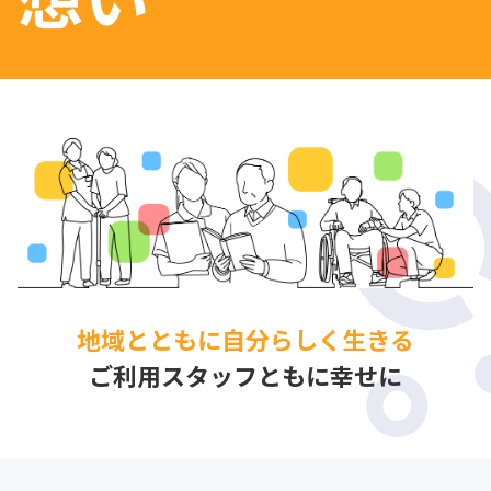
地域とともに自分らしく生きる
ご利用スタッフともに幸せに