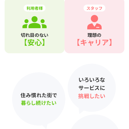
利用者様
スタッフ
切れ目のない
理想の
【安心】
【キャリア】