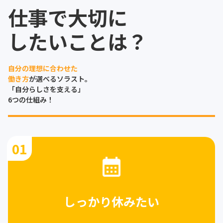
仕事で大切に
したいことは？
自分の理想に合わせた
働き方
が選べるソラスト。
「自分らしさを支える」
6つの仕組み！
01
しっかり休みたい