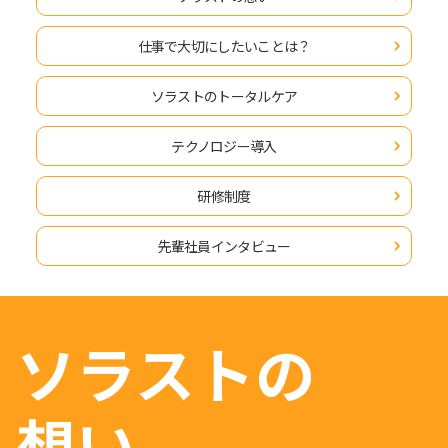
仕事で大切にしたいことは？
ソラストのトータルケア
テクノロジー導入
研修制度
先輩社員インタビュー
ソラストの
想い