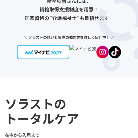
新卒の皆さんには、
資格取得支援制度を用意！
国家資格の”介護福祉士”も目指せます。
＼ ソラストの想いと実際の働き方を詳しく紹介中！ ／
ソラストの
トータルケア
在宅から入居まで