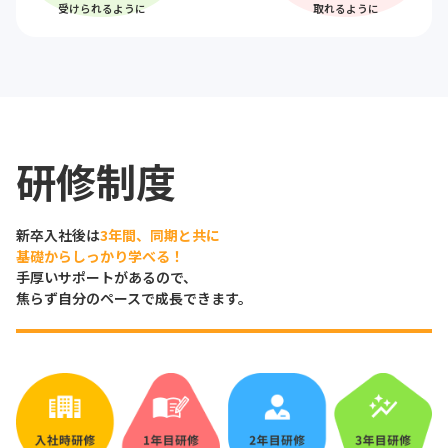
受けられるように
取れるように
研修制度
新卒入社後は
3年間、同期と共に
基礎からしっかり学べる！
手厚いサポートがあるので、
焦らず自分のペースで成長できます。