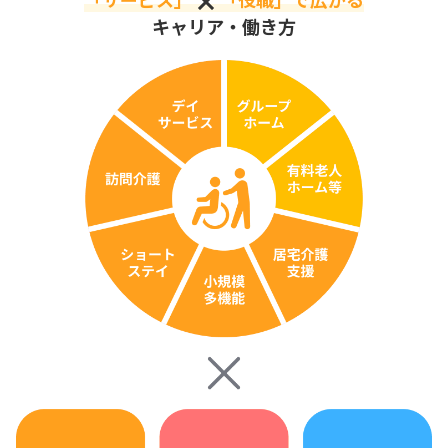
キャリア・働き方