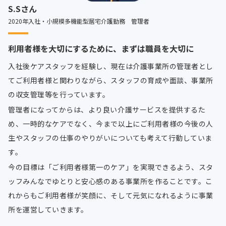
S.Sさん
2020年入社・小規模多機能型居宅介護勤務 管理者
利用者様を大切にするために、まずは職員を大切に
入社後ケアスタッフを経験し、現在は介護事業所の管理者とし
てご利用者様と関わりながら、スタッフの育成や面談、事業所
の収支管理等を行っています。
管理者になってからは、より良い介護サービスを提供するた
め、一時的なケアでなく、今まで以上にご利用者様の今後の人
生やスタッフの仕事のやりがいについても考えて行動していま
す。
今の目標は「ご利用者様第一のケア」を実現できるよう、スタ
ッフみんなでゆとりと安心感のある事業所を作ることです。こ
れからもご利用者様が笑顔に、そして元気になれるように事業
所を運営していきます。