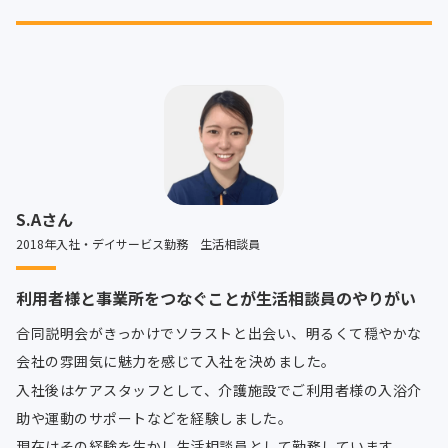
S.Aさん
2018年入社・デイサービス勤務 生活相談員
利用者様と事業所をつなぐことが生活相談員のやりがい
合同説明会がきっかけでソラストと出会い、明るくて穏やかな
会社の雰囲気に魅力を感じて入社を決めました。
入社後はケアスタッフとして、介護施設でご利用者様の入浴介
助や運動のサポートなどを経験しました。
現在はその経験を生かし生活相談員として勤務しています。