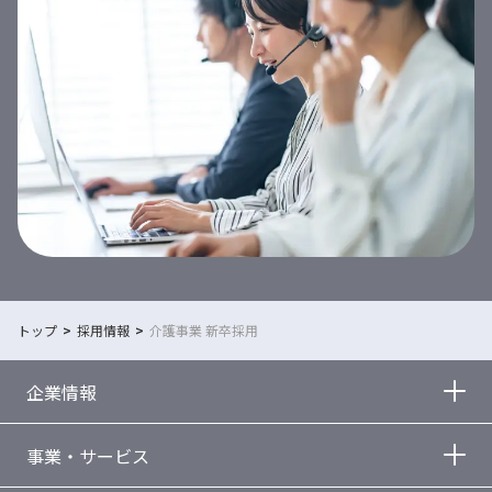
トップ
採用情報
介護事業 新卒採用
企業情報
事業・サービス