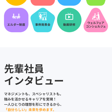
先輩社員
インタビュー
マネジメントも、スペシャリストも。
強みを活かせるキャリアを実現！
一人ひとりの理想を形にできるから、
「自分らしい」未来を歩めます。