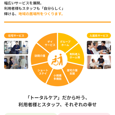
幅広いサービスを展開。
利用者様もスタッフも「自分らしく」
輝ける、
地域の居場所をつくります。
「トータルケア」だから叶う、
利用者様とスタッフ、それぞれの幸せ