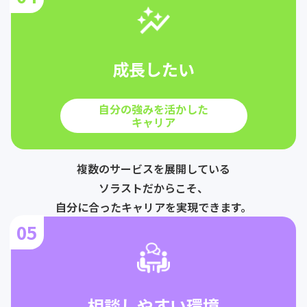
成長したい
自分の強みを活かした
キャリア
複数のサービスを展開している
ソラストだからこそ、
自分に合ったキャリアを実現できます。
05
相談しやすい環境