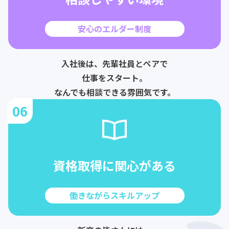
安心のエルダー制度
入社後は、先輩社員とペアで
仕事をスタート。
なんでも相談できる雰囲気です。
06
資格取得に関心がある
働きながらスキルアップ