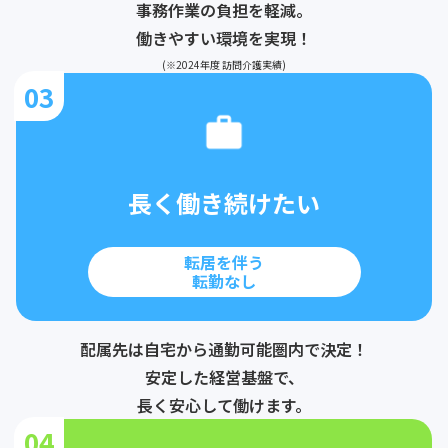
事務作業の負担を軽減。
働きやすい環境を実現！
(※2024年度 訪問介護実績)
03
長く働き続けたい
転居を伴う
転勤なし
配属先は自宅から通勤可能圏内で決定！
安定した経営基盤で、
長く安心して働けます。
04