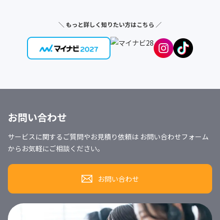
＼ もっと詳しく知りたい方はこちら ／
お問い合わせ
サービスに関するご質問やお見積り依頼は お問い合わせフォーム
からお気軽にご相談ください。
お問い合わせ