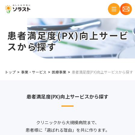
患者満足度(PX)向上サービ
スから探す
トップ
事業・サービス
医療事業
患者満足度(PX)向上サービスから探す
患者満足度(PX)向上サービスから探す
クリニックから大規模病院まで、
患者様に「選ばれる理由」を共に作ります。