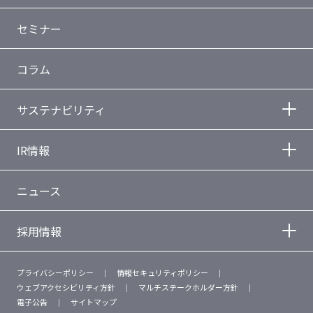
セミナー
コラム
サステナビリティ
IR情報
ニュース
採用情報
プライバシーポリシー
情報セキュリティポリシー
ウェブアクセシビリティ方針
マルチステークホルダー方針
電子公告
サイトマップ