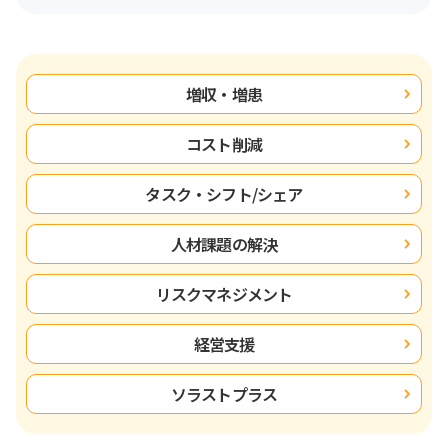
増収・増患
コスト削減
タスク・シフト/シェア
人材課題の解決
リスクマネジメント
経営支援
ソラストプラス