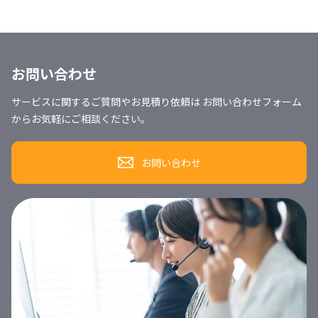
お問い合わせ
サービスに関するご質問やお見積り依頼は お問い合わせフォーム
からお気軽にご相談ください。
お問い合わせ