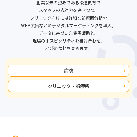
創業以来の強みである接遇教育で
スタッフの応対力を磨きつつ、
クリニック向けには詳細な診療圏分析や
WEB広告などのデジタルマーケティングを導入。
データに基づいた集患戦略と、
現場のホスピタリティを掛け合わせ、
地域の信頼を高めます。
病院
クリニック・診療所