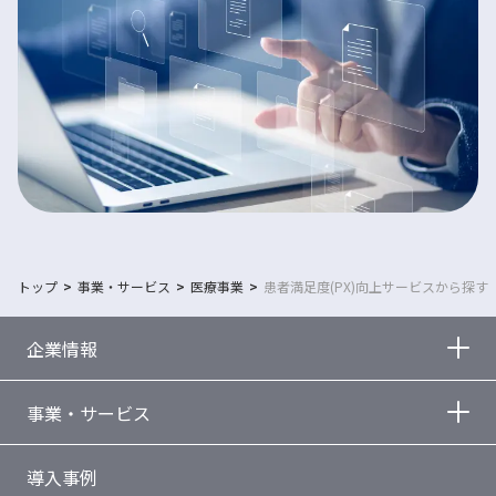
トップ
事業・サービス
医療事業
患者満足度(PX)向上サービスから探す
企業情報
事業・サービス
導入事例