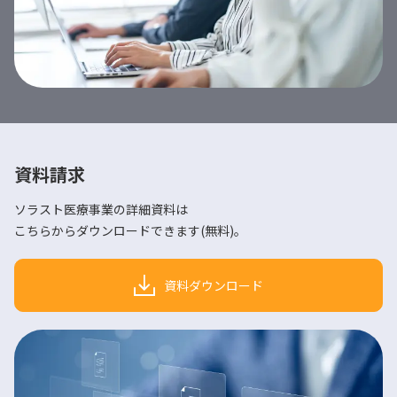
資料請求
ソラスト医療事業の詳細資料は
こちらからダウンロードできます(無料)。
資料ダウンロード