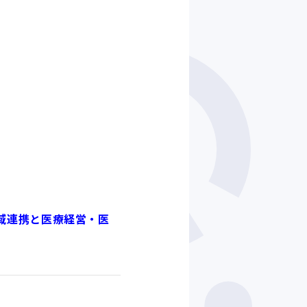
。
地域連携と医療経営・医