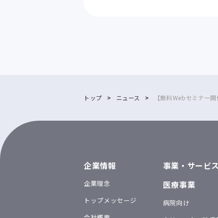
トップ
ニュース
【無料Webセミナー開
企業情報
事業・サービ
企業理念
医療事業
トップメッセージ
病院向け
会社概要