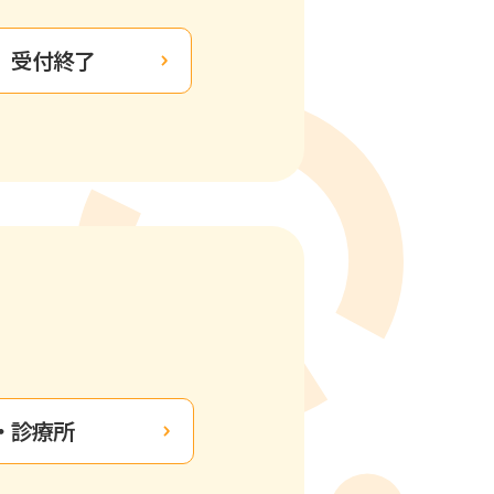
受付終了
・診療所