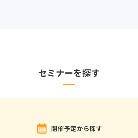
セミナーを探す
開催予定から探す