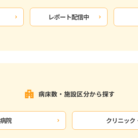
レポート配信中
病床数・施設区分から探す
病院
クリニック