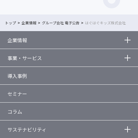
トップ
企業情報
グループ会社 電子公告
はぐはぐキッズ株式会社
企業情報
事業・サービス
導入事例
セミナー
コラム
サステナビリティ