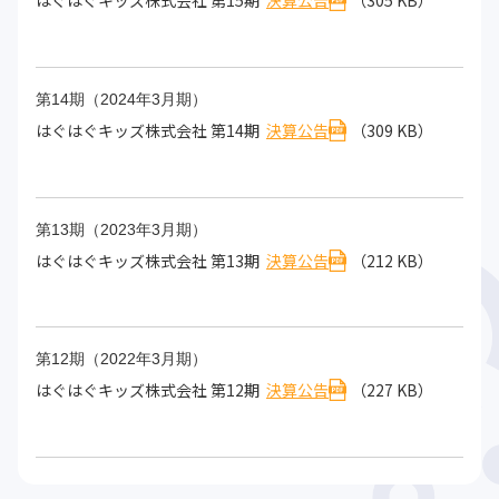
はぐはぐキッズ株式会社 第15期
決算公告
（305 KB）
第14期（2024年3月期）
はぐはぐキッズ株式会社 第14期
決算公告
（309 KB）
第13期（2023年3月期）
はぐはぐキッズ株式会社 第13期
決算公告
（212 KB）
第12期（2022年3月期）
はぐはぐキッズ株式会社 第12期
決算公告
（227 KB）