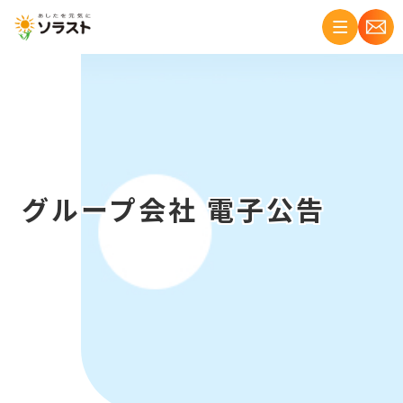
グループ会社 電子公告