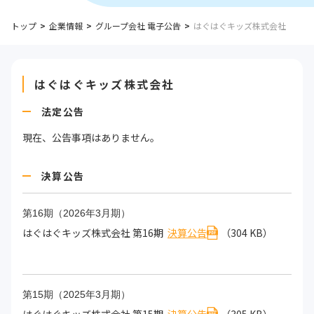
トップ
企業情報
グループ会社 電子公告
はぐはぐキッズ株式会社
はぐはぐキッズ株式会社
法定公告
現在、公告事項はありません。
決算公告
第16期（2026年3月期）
はぐはぐキッズ株式会社 第16期
決算公告
（304 KB）
第15期（2025年3月期）