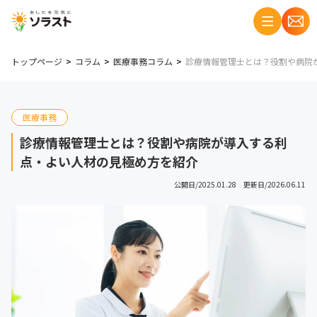
トップページ
コラム
医療事務コラム
診療情報管理士とは？役割や病院
医療事務
診療情報管理士とは？役割や病院が導入する利
点・よい人材の見極め方を紹介
公開日/2025.01.28 更新日/2026.06.11