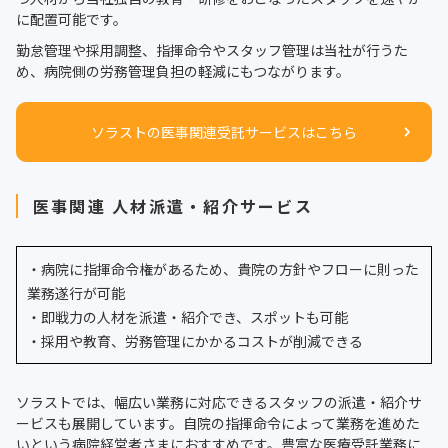
に配置可能です。
勤怠管理や採用調整、指揮命令やスタッフ管理は当社が行うた
め、病院側の労務管理負担の軽減にもつながります。
ソラストの医事関連受託サービスはこちら
医事関連 人材派遣・紹介サービス
・病院に指揮命令権があるため、貴院の方針やフローに則った
業務遂行が可能
・即戦力の人材を派遣・紹介でき、スポットも可能
・採用や教育、労務管理にかかるコストが削減できる
ソラストでは、幅広い業務に対応できるスタッフの派遣・紹介サ
ービスも展開しています。自院の指揮命令によって業務を進めた
いという病院経営者さまにおすすめです。豊富な医療受託業務に