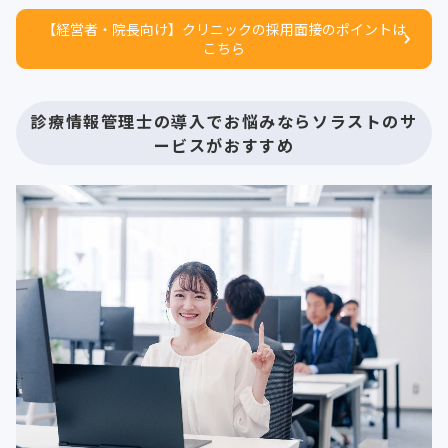
【経営者・院長向け】クリニックの採用面接のポイントは
こちら
診療情報管理士の導入でお悩みならソラストのサ
ービスがおすすめ