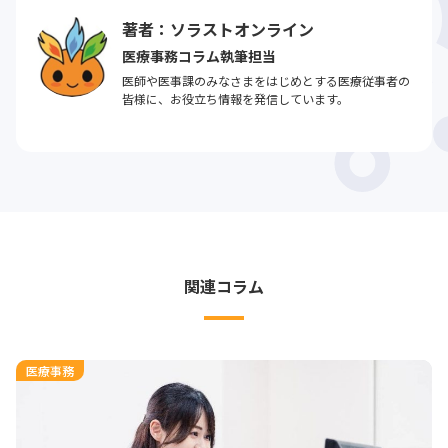
著者：ソラストオンライン
医療事務コラム執筆担当
医師や医事課のみなさまをはじめとする医療従事者の
皆様に、お役立ち情報を発信しています。
関連コラム
医療事務