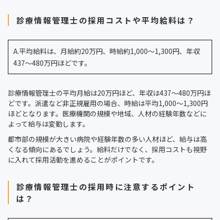
診療情報管理士の採用コストや平均給料は？
A.平均給料は、月給約20万円、時給約1,000〜1,300円、年収
437〜480万円ほどです。
診療情報管理士の平均月給は20万円ほど、年収は437〜480万円ほ
どです。派遣など非正規雇用の場合、時給は平均1,000〜1,300円
ほどとなります。医療機関の規模や地域、人材の経験年数などに
よって給与は変動します。
都市部の規模が大きい病院や経験年数の多い人材ほど、給与は高
くなる傾向にあるでしょう。給料だけでなく、採用コストも視野
に入れて採用活動を進めることがポイントです。
診療情報管理士の採用時に注意するポイント
は？