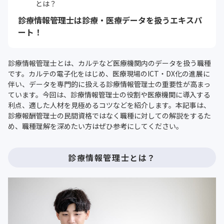
とは？
診療情報管理士は診療・医療データを扱うエキスパ
ート！
診療情報管理士とは、カルテなど医療機関内のデータを扱う職種
です。カルテの電子化をはじめ、医療現場のICT・DX化の進展に
伴い、データを専門的に扱える診療情報管理士の重要性が高まっ
ています。今回は、診療情報管理士の役割や医療機関に導入する
利点、適した人材を見極めるコツなどを紹介します。本記事は、
診療報酬管理士の民間資格ではなく職種に対しての解説をするた
め、職種理解を深めたい方はぜひ参考にしてください。
診療情報管理士とは？