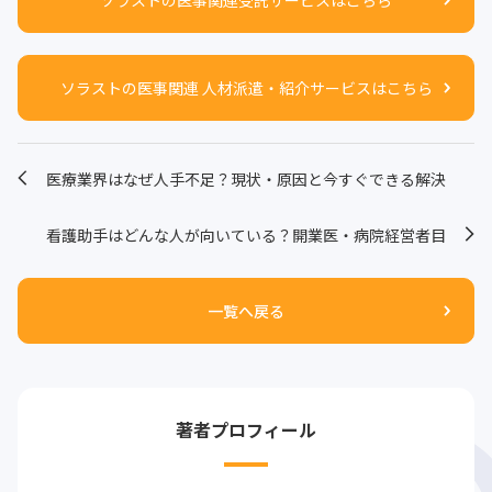
ソラストの医事関連 人材派遣・紹介サービスはこちら
医療業界はなぜ人手不足？現状・原因と今すぐできる解決
策を紹介
看護助手はどんな人が向いている？開業医・病院経営者目
線で解説
一覧へ戻る
著者プロフィール