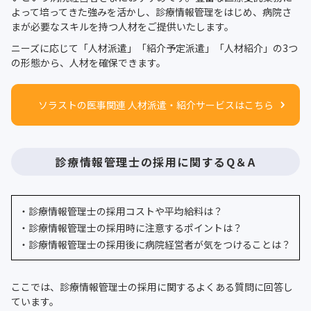
よって培ってきた強みを活かし、診療情報管理をはじめ、病院さ
まが必要なスキルを持つ人材をご提供いたします。
ニーズに応じて「人材派遣」「紹介予定派遣」「人材紹介」の3つ
の形態から、人材を確保できます。
ソラストの医事関連 人材派遣・紹介サービスはこちら
診療情報管理士の採用に関するQ＆A
・診療情報管理士の採用コストや平均給料は？
・診療情報管理士の採用時に注意するポイントは？
・診療情報管理士の採用後に病院経営者が気をつけることは？
ここでは、診療情報管理士の採用に関するよくある質問に回答し
ています。