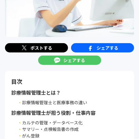
ポストする
シェアする
シェアする
目次
診療情報管理士とは？
診療情報管理士と医療事務の違い
診療情報管理士が担う役割・仕事内容
カルテの管理・データベース化
サマリー・点検報告書の作成
がん登録