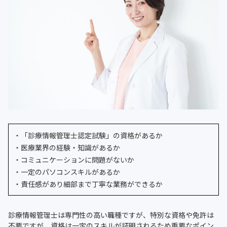
・「診療情報管理士認定試験」の資格があるか
・医療業界の経験・知識があるか
・コミュニケーションに問題がないか
・一定のパソコンスキルがあるか
・責任感があり細部まで丁寧な業務ができるか
診療情報管理士は専門性の高い職種ですが、特別な資格や免許は
不要ですが、資格は一定のスキルが証明されるため重要なポイン