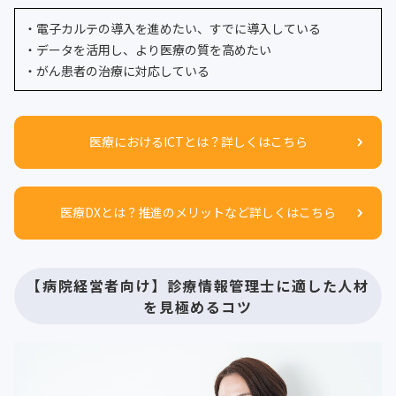
・電子カルテの導入を進めたい、すでに導入している
・データを活用し、より医療の質を高めたい
・がん患者の治療に対応している
医療におけるICTとは？詳しくはこちら
医療DXとは？推進のメリットなど詳しくはこちら
【病院経営者向け】診療情報管理士に適した人材
を見極めるコツ