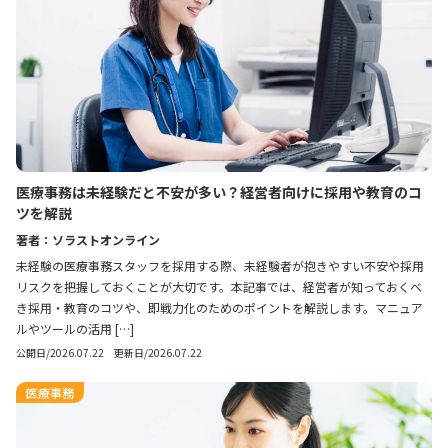
医療事務は未経験だと不安が多い？経営者向けに採用や教育のコ
ツを解説
著者：ソラストオンライン
未経験の医療事務スタッフを採用する際、未経験者が抱きやすい不安や採用
リスクを把握しておくことが大切です。本記事では、経営者が知っておくべ
き採用・教育のコツや、即戦力化のためのポイントを解説します。マニュア
ルやツールの活用 […]
公開日/2026.07.22 更新日/2026.07.22
医療事務