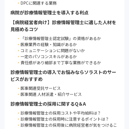
DPCに関連する業務
病院が診療情報管理士を導入する利点
【病院経営者向け】診療情報管理士に適した人材を
見極めるコツ
「診療情報管理士認定試験」の資格があるか
医療業界の経験・知識があるか
コミュニケーションに問題がないか
一定のパソコンスキルがあるか
責任感があり細部まで丁寧な業務ができるか
診療情報管理士の導入でお悩みならソラストのサー
ビスがおすすめ
医事関連受託サービス
医事関連 人材派遣・紹介サービス
診療情報管理士の採用に関するQ＆A
診療情報管理士の採用コストや平均給料は？
診療情報管理士の採用時に注意するポイントは？
診療情報管理士の採用後に病院経営者が気をつけるこ