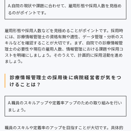
A.自院の現状や課題に合わせて、雇用形態や採用人数を見極め
るのがポイントです。
雇用形態や採用人数などを見極めることがポイントです。採用時
には、診療情報管理士の資格有無や適性、データ管理・分析のス
キルなどを確認することが大切です。まず、自院での診療情報管
理士の必要性や現在の雇用人数、情報管理における課題や採用コ
ストを明確にしましょう。そのうえで、計画的に採用活動を進め
ましょう。
診療情報管理士の採用後に病院経営者が気をつ
けることは？
A.職員のスキルアップや定着率アップのための取り組みを行い
ましょう。
職員のスキルや定着率のアップを目指すことが大切です。具体的