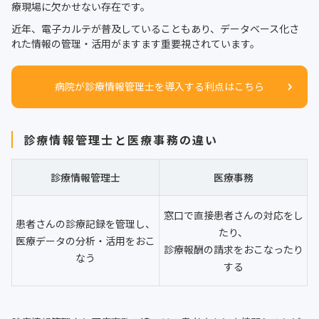
療現場に欠かせない存在です。
近年、電子カルテが普及していることもあり、データベース化さ
れた情報の管理・活用がますます重要視されています。
病院が診療情報管理士を導入する利点はこちら
診療情報管理士と医療事務の違い
診療情報管理士
医療事務
窓口で直接患者さんの対応をし
患者さんの診療記録を管理し、
たり、
医療データの分析・活用をおこ
診療報酬の請求をおこなったり
なう
する