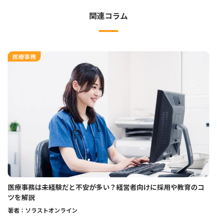
関連コラム
医療事務
医療事務は未経験だと不安が多い？経営者向けに採用や教育のコ
ツを解説
著者：ソラストオンライン