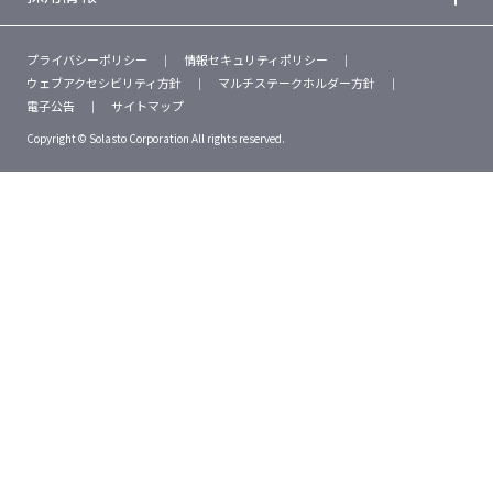
プライバシーポリシー
情報セキュリティポリシー
ウェブアクセシビリティ方針
マルチステークホルダー方針
電子公告
サイトマップ
Copyright © Solasto Corporation All rights reserved.