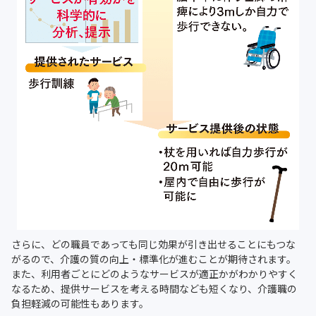
さらに、どの職員であっても同じ効果が引き出せることにもつな
がるので、介護の質の向上・標準化が進むことが期待されます。
また、利用者ごとにどのようなサービスが適正かがわかりやすく
なるため、提供サービスを考える時間なども短くなり、介護職の
負担軽減の可能性もあります。