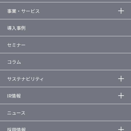
事業・サービス
導入事例
セミナー
コラム
サステナビリティ
IR情報
ニュース
採用情報