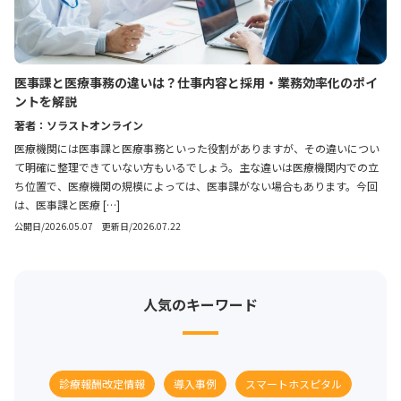
医事課と医療事務の違いは？仕事内容と採用・業務効率化のポイ
ントを解説
著者：ソラストオンライン
医療機関には医事課と医療事務といった役割がありますが、その違いについ
て明確に整理できていない方もいるでしょう。主な違いは医療機関内での立
ち位置で、医療機関の規模によっては、医事課がない場合もあります。今回
は、医事課と医療 […]
公開日/2026.05.07 更新日/2026.07.22
人気のキーワード
診療報酬改定情報
導入事例
スマートホスピタル