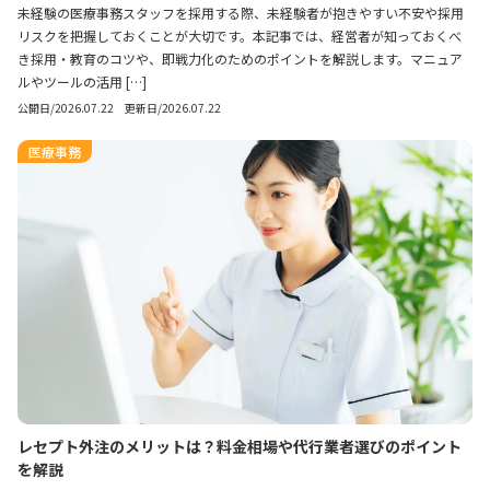
未経験の医療事務スタッフを採用する際、未経験者が抱きやすい不安や採用
リスクを把握しておくことが大切です。本記事では、経営者が知っておくべ
き採用・教育のコツや、即戦力化のためのポイントを解説します。マニュア
ルやツールの活用 […]
公開日/2026.07.22 更新日/2026.07.22
医療事務
レセプト外注のメリットは？料金相場や代行業者選びのポイント
を解説