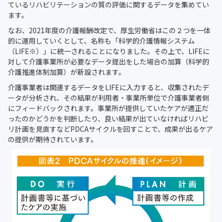
ているリハビリテーションの質の評価に関するデータを集めてい
ます。
なお、2021年度の介護報酬改定で、厚生労働省はこの２つを一体
的に運用していくとして、名称も「科学的介護情報システム
（LIFE※）」に統一されることになりました。その上で、LIFEに
対して介護事業所が必要なデータ提出をした場合の加算（科学的
介護推進体制加算）が新設されます。
介護事業者は関連するデータをLIFEに入力すると、収集されたデ
ータが分析され、その結果が利用者・事業所単位で介護事業者側
にフィードバックされます。事業所が提供していたケアが適正だ
ったのかどうかを判断したり、良い結果が出ていなければリハビ
リ計画を見直すなどPDCAサイクルを回すことで、成果が出るケア
の提供が期待されています。