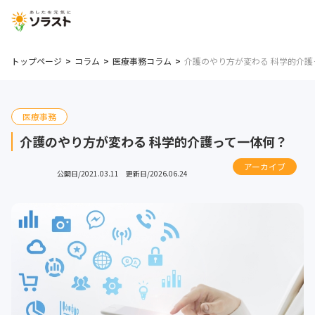
トップページ
コラム
医療事務コラム
介護のやり方が変わる 科学的介護
医療事務
介護のやり方が変わる 科学的介護って一体何？
アーカイブ
公開日/2021.03.11 更新日/2026.06.24