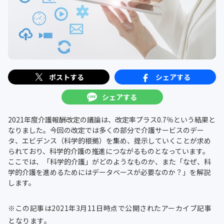
ポストする
シェアする
シェアする
2021年度介護報酬改定の議論は、改定率プラス0.7％という結果と
なりました。今回の改定では多くの部分で介護サービスのデー
タ、エビデンス（科学的根拠）を集め、提示していくことが求め
られており、科学的介護の推進につながるものとなっています。
ここでは、「科学的介護」がどのようなものか、また「なぜ、科
学的介護を進めるためにはデータベースが必要なのか？」を解説
します。
※この記事は2021年3月11日時点で公開されたアーカイブ記事
となります。