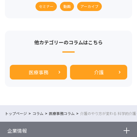
セミナー
動画
アーカイブ
他カテゴリーのコラムはこちら
医療事務
介護
トップページ
コラム
医療事務コラム
介護のやり方が変わる 科学的介護
企業情報