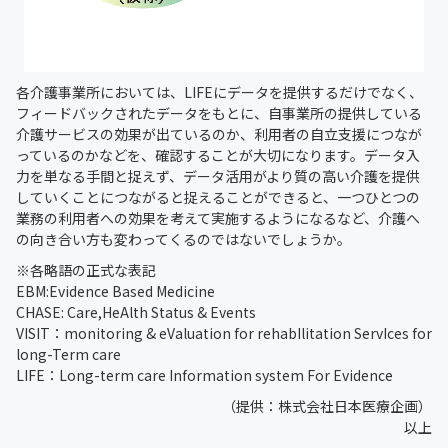
各介護事業所においては、LIFEにデータを提供するだけでなく、
フィードバックされたデータをもとに、自事業所の提供している
介護サービスの効果が出ているのか、利用者の自立支援につなが
っているのかなどを、確認することが大切になります。データ入
力を単なる手間と捉えず、データ活用がより質の高い介護を提供
していくことにつながると捉えることができると、一つひとつの
業務の利用者への効果を考えて実施するようになるなど、介護へ
の向き合い方も変わってくるのではないでしょうか。
※各略語の正式な表記
EBM:Evidence Based Medicine
CHASE: Care,HeAlth Status & Events
VISIT：monitoring & eValuation for rehabIlitation ServIces for
long-Term care
LIFE：Long-term care Information system For Evidence
（提供：株式会社日本医療企画）
以上