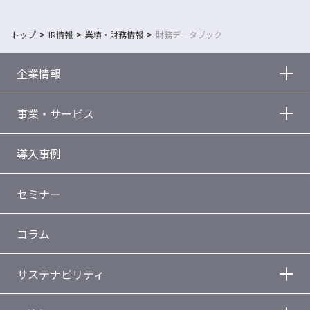
トップ
IR情報
業績・財務情報
財務データブック
企業情報
事業・サービス
導入事例
セミナー
コラム
サステナビリティ