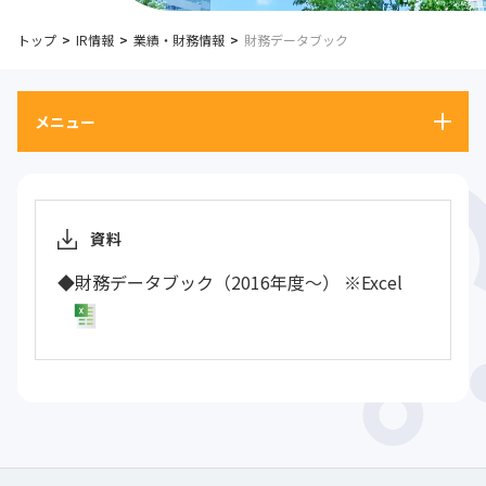
トップ
IR情報
業績・財務情報
財務データブック
メニュー
資料
◆財務データブック（2016年度～） ※Excel