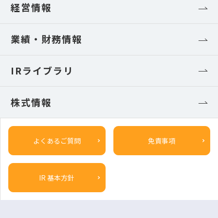
経営情報
業績・財務情報
IRライブラリ
株式情報
よくあるご質問
免責事項
IR 基本方針