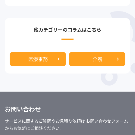
他カテゴリーのコラムはこちら
医療事務
介護
お問い合わせ
サービスに関するご質問やお見積り依頼は お問い合わせフォーム
からお気軽にご相談ください。