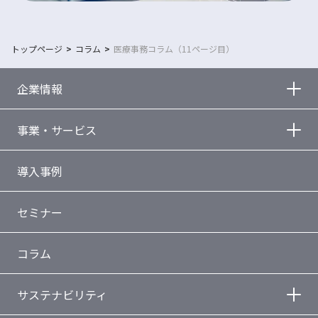
トップページ
コラム
医療事務コラム（11ページ目）
企業情報
事業・サービス
導入事例
セミナー
コラム
サステナビリティ