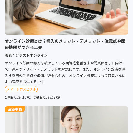
オンライン診療とは？導入のメリット・デメリット・注意点や医
療機関ができる工夫
著者：ソラストオンライン
オンライン診療の導入を検討している病院経営者さまや開業医さまに向け
て、導入のメリット・デメリットを解説します。また、オンライン診療を導
入する際の注意点や準備が必要なもの、オンライン診療によって患者さんに
よい医療を提供する […]
スマートホスピタル
公開日/2024.10.01 更新日/2026.07.09
医療事務