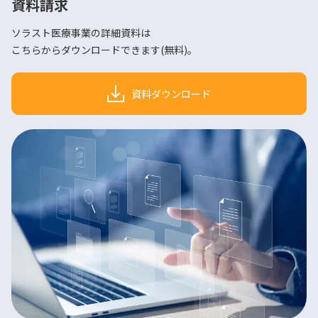
資料請求
ソラスト医療事業の詳細資料は
こちらからダウンロードできます(無料)。
資料ダウンロード