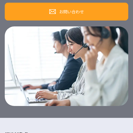
お問い合わせ