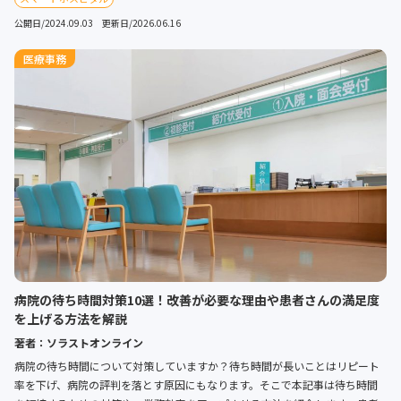
公開日/2024.09.03 更新日/2026.06.16
医療事務
病院の待ち時間対策10選！改善が必要な理由や患者さんの満足度
を上げる方法を解説
著者：ソラストオンライン
病院の待ち時間について対策していますか？待ち時間が長いことはリピート
率を下げ、病院の評判を落とす原因にもなります。そこで本記事は待ち時間