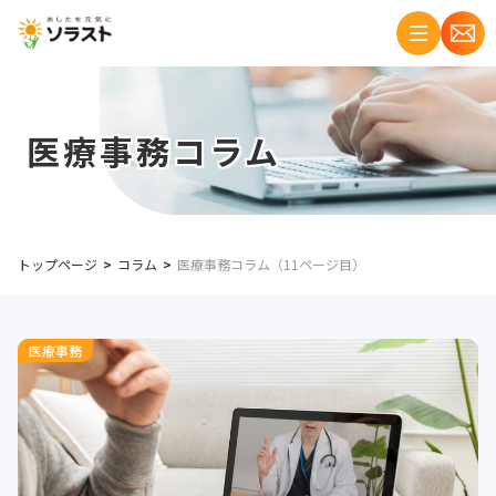
医療事務コラム
トップページ
コラム
医療事務コラム（11ページ目）
医療事務