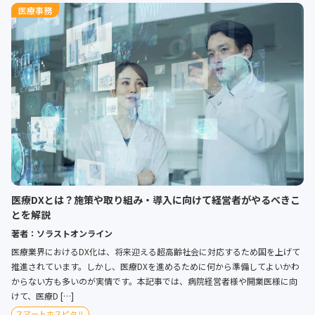
医療事務
医療DXとは？施策や取り組み・導入に向けて経営者がやるべきこ
とを解説
著者：ソラストオンライン
医療業界におけるDX化は、将来迎える超高齢社会に対応するため国を上げて
推進されています。しかし、医療DXを進めるために何から準備してよいかわ
からない方も多いのが実情です。本記事では、病院経営者様や開業医様に向
けて、医療D […]
スマートホスピタル