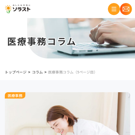
医療事務コラム
トップページ
コラム
医療事務コラム（9ページ目）
医療事務