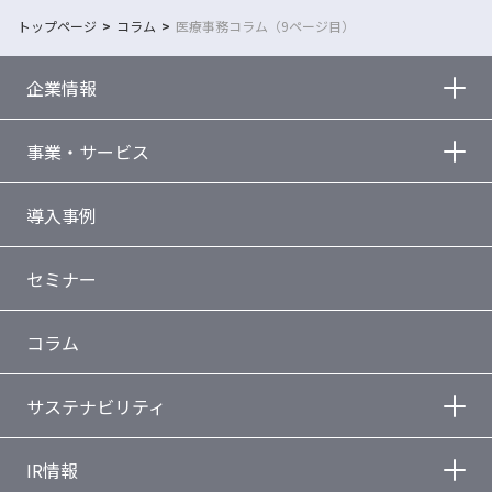
トップページ
コラム
医療事務コラム（9ページ目）
企業情報
事業・サービス
導入事例
セミナー
コラム
サステナビリティ
IR情報