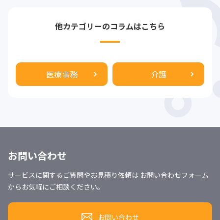
他カテゴリーのコラムはこちら
医療事務
介護
お問い合わせ
サービスに関するご質問やお見積り依頼は お問い合わせフォーム
からお気軽にご相談ください。
お問い合わせ