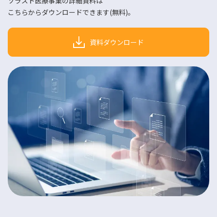
ソラスト医療事業の詳細資料は
こちらからダウンロードできます(無料)。
資料ダウンロード