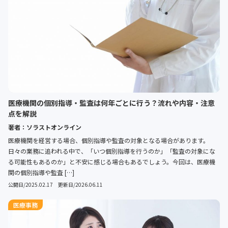
医療機関の個別指導・監査は何年ごとに行う？流れや内容・注意
点を解説
著者：ソラストオンライン
医療機関を経営する場合、個別指導や監査の対象となる場合があります。
日々の業務に追われる中で、「いつ個別指導を行うのか」「監査の対象にな
る可能性もあるのか」と不安に感じる場合もあるでしょう。今回は、医療機
関の個別指導や監査 […]
公開日/2025.02.17 更新日/2026.06.11
医療事務