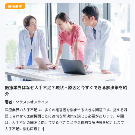
医療事務
医療業界はなぜ人手不足？現状・原因と今すぐできる解決策を紹
介
著者：ソラストオンライン
医療業界の人手不足は、多くの経営者を悩ませる大きな問題です。抱える課
題に合わせて医療機関ごとに適切な解決策を講じる必要があります。今回
は、人手不足の解消に向けてやるべきことや具体的な解決策を紹介します。
人手不足に悩む医療 […]