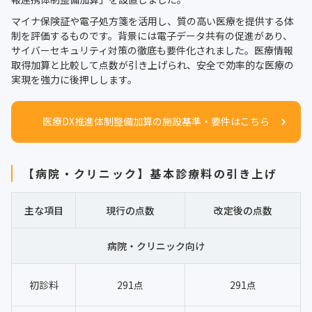
マイナ保険証や電子処方箋を活用し、質の高い医療を提供する体
制を評価するものです。背景には電子データ共有の促進があり、
サイバーセキュリティ対策の徹底も要件化されました。医療情報
取得加算と比較して点数が引き上げられ、安全で効率的な医療の
実現を強力に後押しします。
医療DX推進体制整備加算の施設基準・要件はこちら
【病院・クリニック】基本診療料の引き上げ
主な項目
現行の点数
改定後の点数
病院・クリニック向け
初診料
291点
291点