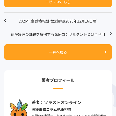
ービスはこちら
2026年度 診療報酬改定情報(2025年12月16日号)
病院経営の課題を解決する医療コンサルタントとは？利用
のメリットを解説
一覧へ戻る
著者プロフィール
著者：ソラストオンライン
医療事務コラム執筆担当
医師や医事課のみなさまをはじめとする医療従事者の