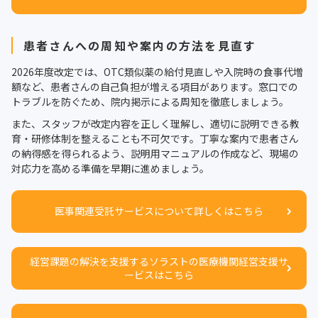
患者さんへの周知や案内の方法を見直す
2026年度改定では、OTC類似薬の給付見直しや入院時の食事代増
額など、患者さんの自己負担が増える項目があります。窓口での
トラブルを防ぐため、院内掲示による周知を徹底しましょう。
また、スタッフが改定内容を正しく理解し、適切に説明できる教
育・研修体制を整えることも不可欠です。丁寧な案内で患者さん
の納得感を得られるよう、説明用マニュアルの作成など、現場の
対応力を高める準備を早期に進めましょう。
医事関連受託サービスについて詳しくはこちら
経営課題の解決を支援するソラストの医療機関経営支援サ
ービスはこちら