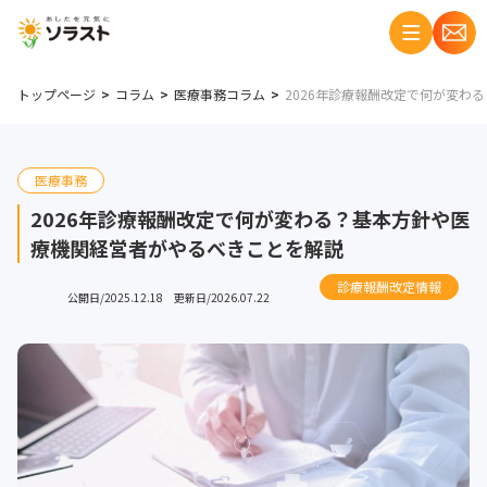
トップページ
コラム
医療事務コラム
2026年診療報酬改定で何が変わ
医療事務
2026年診療報酬改定で何が変わる？基本方針や医
療機関経営者がやるべきことを解説
診療報酬改定情報
公開日/2025.12.18 更新日/2026.07.22