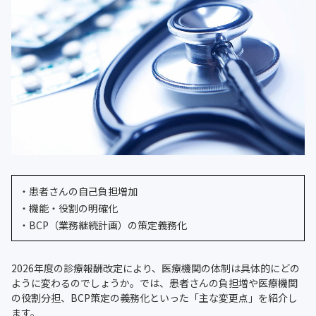
・患者さんの自己負担増加
・機能・役割の明確化
・BCP（業務継続計画）の策定義務化
2026年度の診療報酬改定により、医療機関の体制は具体的にどの
ように変わるのでしょうか。では、患者さんの負担増や医療機関
の役割分担、BCP策定の義務化といった「主な変更点」を紹介し
ます。