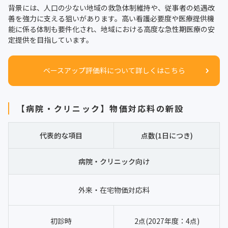
背景には、人口の少ない地域の救急体制維持や、従事者の処遇改
善を強力に支える狙いがあります。高い看護必要度や医療提供機
能に係る体制も要件化され、地域における高度な急性期医療の安
定提供を目指しています。
ベースアップ評価料について詳しくはこちら
【病院・クリニック】物価対応料の新設
代表的な項目
点数(1日につき)
病院・クリニック向け
外来・在宅物価対応料
初診時
2点(2027年度：4点)