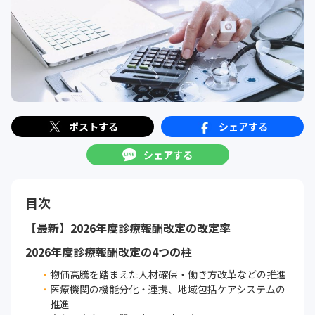
ポストする
シェアする
シェアする
目次
【最新】2026年度診療報酬改定の改定率
2026年度診療報酬改定の4つの柱
物価高騰を踏まえた人材確保・働き方改革などの推進
医療機関の機能分化・連携、地域包括ケアシステムの
推進