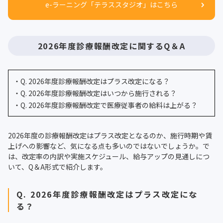
e-ラーニング「テラススタジオ」はこちら
2026年度診療報酬改定に関するQ＆A
・Q. 2026年度診療報酬改定はプラス改定になる？
・Q. 2026年度診療報酬改定はいつから施行される？
・Q. 2026年度診療報酬改定で医療従事者の給料は上がる？
2026年度の診療報酬改定はプラス改定となるのか、施行時期や賃
上げへの影響など、気になる点も多いのではないでしょうか。で
は、改定率の内訳や実施スケジュール、給与アップの見通しにつ
いて、Q＆A形式で紹介します。
Q. 2026年度診療報酬改定はプラス改定にな
る？