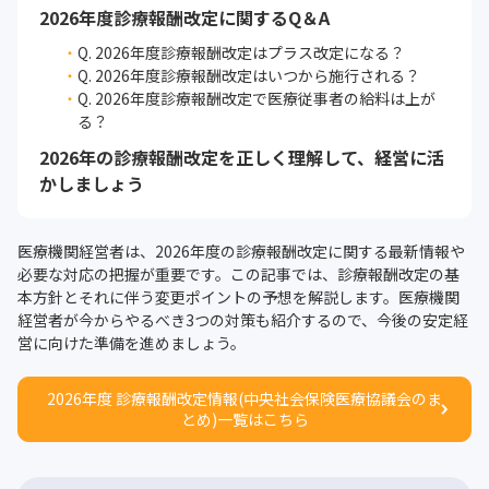
2026年度診療報酬改定に関するQ＆A
Q. 2026年度診療報酬改定はプラス改定になる？
Q. 2026年度診療報酬改定はいつから施行される？
Q. 2026年度診療報酬改定で医療従事者の給料は上が
る？
2026年の診療報酬改定を正しく理解して、経営に活
かしましょう
医療機関経営者は、2026年度の診療報酬改定に関する最新情報や
必要な対応の把握が重要です。この記事では、診療報酬改定の基
本方針とそれに伴う変更ポイントの予想を解説します。医療機関
経営者が今からやるべき3つの対策も紹介するので、今後の安定経
営に向けた準備を進めましょう。
2026年度 診療報酬改定情報(中央社会保険医療協議会のま
とめ)一覧はこちら