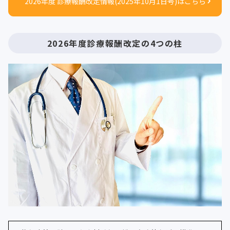
2026年度 診療報酬改定情報(2025年10月1日号)はこちら
2026年度診療報酬改定の4つの柱