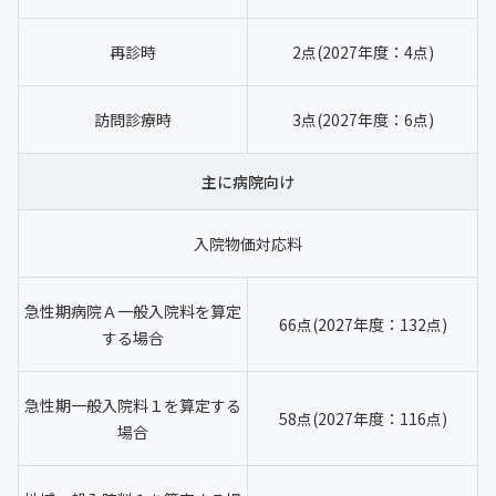
再診時
2点(2027年度：4点)
訪問診療時
3点(2027年度：6点)
主に病院向け
入院物価対応料
急性期病院Ａ一般入院料を算定
66点(2027年度：132点)
する場合
急性期一般入院料１を算定する
58点(2027年度：116点)
場合